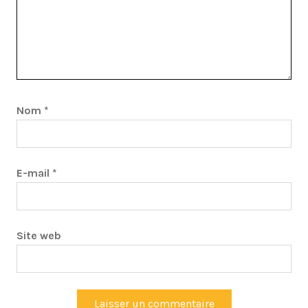
Nom
*
E-mail
*
Site web