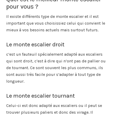
pour vous ?
Il existe différents type de monte escalier et il est
important que vous choisissiez celui qui convient le
mieux à vos besoins actuels mais surtout futurs.
Le monte escalier droit
c’est un fauteuil spécialement adapté aux escaliers
qui sont droit, c’est à dire qui n’ont pas de pallier ou
de tournant. Ce sont souvent les plus communs, ils
sont aussi très facile pour s’adapter à tout type de
longueur.
Le monte escalier tournant
Celui-ci est donc adapté aux escaliers ou il peut se
trouver plusieurs paliers et donc des virage. Il