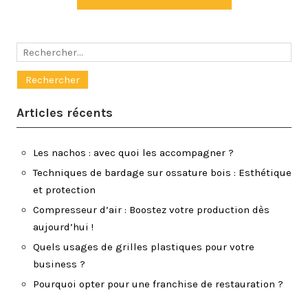
Rechercher :
Articles récents
Les nachos : avec quoi les accompagner ?
Techniques de bardage sur ossature bois : Esthétique
et protection
Compresseur d’air : Boostez votre production dès
aujourd’hui !
Quels usages de grilles plastiques pour votre
business ?
Pourquoi opter pour une franchise de restauration ?