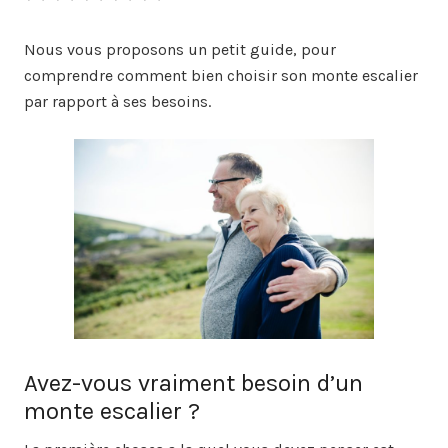
Nous vous proposons un petit guide, pour
comprendre comment bien choisir son monte escalier
par rapport à ses besoins.
Avez-vous vraiment besoin d’un
monte escalier ?