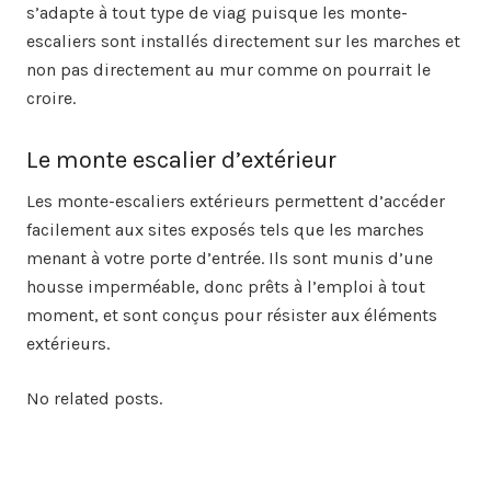
s’adapte à tout type de viag puisque les monte-
escaliers sont installés directement sur les marches et
non pas directement au mur comme on pourrait le
croire.
Le monte escalier d’extérieur
Les monte-escaliers extérieurs permettent d’accéder
facilement aux sites exposés tels que les marches
menant à votre porte d’entrée. Ils sont munis d’une
housse imperméable, donc prêts à l’emploi à tout
moment, et sont conçus pour résister aux éléments
extérieurs.
No related posts.