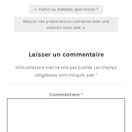
Navigation
← Futon ou matelas, que choisir ?
de
Réussir vos préparations culinaires avec une
l’article
cuisson sous vide →
Laisser un commentaire
Votre adresse e-mail ne sera pas publiée.
Les champs
obligatoires sont indiqués avec
*
Commentaire
*