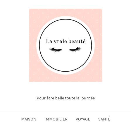
Pour être belle toute la journée
MAISON
IMMOBILIER
VOYAGE
SANTÉ