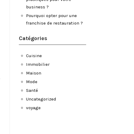
business ?
Pourquoi opter pour une
franchise de restauration ?
Catégories
Cuisine
Immobilier
Maison
Mode
Santé
Uncategorized
voyage