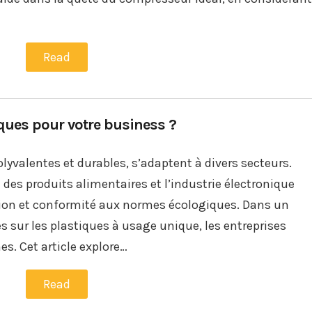
Read
iques pour votre business ?
olyvalentes et durables, s’adaptent à divers secteurs.
 des produits alimentaires et l’industrie électronique
isation et conformité aux normes écologiques. Dans un
s sur les plastiques à usage unique, les entreprises
s. Cet article explore…
Read